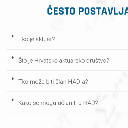
ČESTO POSTAVLJ
Tko je aktuar?
Što je Hrvatsko aktuarsko društvo?
Tko može biti član HAD-a?
Kako se mogu učlaniti u HAD?