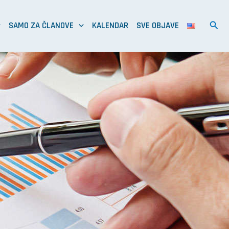
SAMO ZA ČLANOVE
KALENDAR
SVE OBJAVE