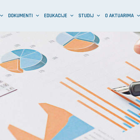
DOKUMENTI
EDUKACIJE
STUDIJ
O AKTUARIMA