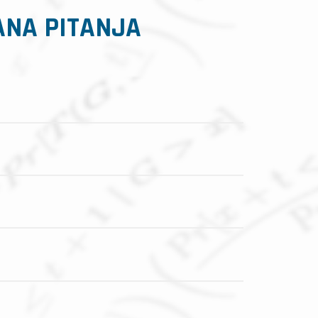
ANA PITANJA