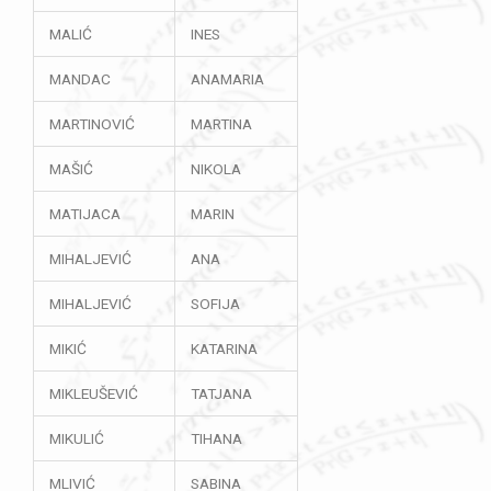
MALIĆ
INES
MANDAC
ANAMARIA
MARTINOVIĆ
MARTINA
MAŠIĆ
NIKOLA
MATIJACA
MARIN
MIHALJEVIĆ
ANA
MIHALJEVIĆ
SOFIJA
MIKIĆ
KATARINA
MIKLEUŠEVIĆ
TATJANA
MIKULIĆ
TIHANA
MLIVIĆ
SABINA