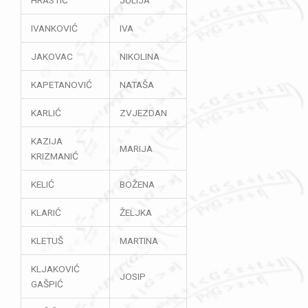
IVANKOVIĆ
IVA
JAKOVAC
NIKOLINA
KAPETANOVIĆ
NATAŠA
KARLIĆ
ZVJEZDAN
KAZIJA
MARIJA
KRIZMANIĆ
KELIĆ
BOŽENA
KLARIĆ
ŽELJKA
KLETUŠ
MARTINA
KLJAKOVIĆ
JOSIP
GAŠPIĆ