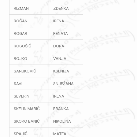
RIZMAN
ZDENKA
ROČAN
IRENA
ROGAR
RENATA
ROGOŠIĆ
DORA
ROJKO
VANJA
SANJKOVIĆ
KSENIJA
SAVI
SNJEŽANA
SEVERIN
IRENA
SKELIN MARIĆ
BRANKA
SKOKO BANIĆ
NIKOLINA
SPAJIĆ
MATEA