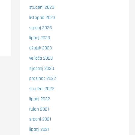
studeni 2023
listopad 2023
srpanj 2023
lipanj 2023
ožujak 2023
veljača 2023
siječanj 2023
prosinac 2022
studeni 2022
lipanj 2022
rujan 2021
srpanj 2021
lipanj 2021