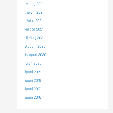
svibanj 2021
travanj 2021
ožujak 2021
veljača 2021
siječanj 2021
studeni 2020
listopad 2020
rujan 2020
lipanj 2019
lipanj 2018
lipanj 2017
lipanj 2016