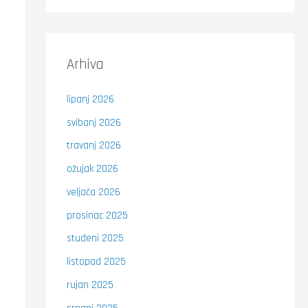
Arhiva
lipanj 2026
svibanj 2026
travanj 2026
ožujak 2026
veljača 2026
prosinac 2025
studeni 2025
listopad 2025
rujan 2025