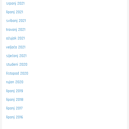
srpanj 2021
lipanj 2021
svibanj 2021
travanj 2021
ožujak 2021
veljača 2021
siječanj 2021
studeni 2020
listopad 2020
rujan 2020
lipanj 2019
lipanj 2018
lipanj 2017
lipanj 2016