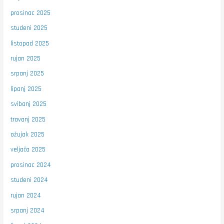
prosinac 2025
studeni 2025
listopad 2025
rujan 2025
srpanj 2025
lipanj 2025
svibanj 2025
travanj 2025
ožujak 2025
veljača 2025
prosinac 2024
studeni 2024
rujan 2024
srpanj 2024