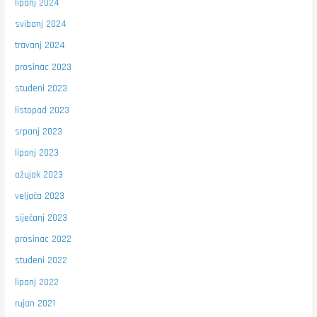
lipanj 2024
svibanj 2024
travanj 2024
prosinac 2023
studeni 2023
listopad 2023
srpanj 2023
lipanj 2023
ožujak 2023
veljača 2023
siječanj 2023
prosinac 2022
studeni 2022
lipanj 2022
rujan 2021