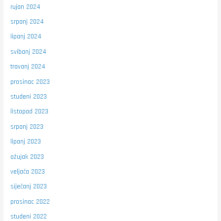
rujan 2024
srpanj 2024
lipanj 2024
svibanj 2024
travanj 2024
prosinac 2023
studeni 2023
listopad 2023
srpanj 2023
lipanj 2023
ožujak 2023
veljača 2023
siječanj 2023
prosinac 2022
studeni 2022