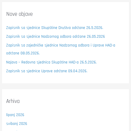
Nove objave
Zapisnik sa sjednice Skupštine Društva održane 26.5.2026.
Zapisnik sa sjednice Nadzornog odbora održane 26.05.2026
Zapisnik sa zajedničke sjednice Nadzornog odbora i Uprave HAD-a
održane 08.05.2026.
Najava – Redovna sjednica Skupštine HAD-a 26.5.2026.
Zapisnik sa sjednice Uprave održane 09.04.2026.
Arhiva
lipanj 2026
svibanj 2026