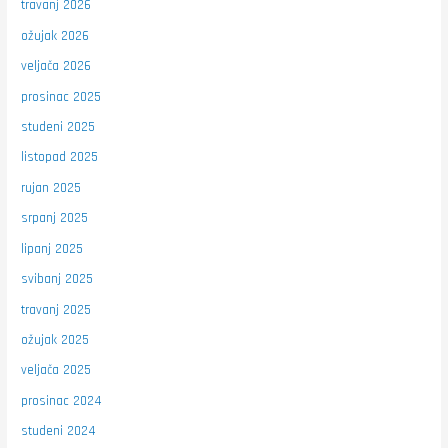
travanj 2026
ožujak 2026
veljača 2026
prosinac 2025
studeni 2025
listopad 2025
rujan 2025
srpanj 2025
lipanj 2025
svibanj 2025
travanj 2025
ožujak 2025
veljača 2025
prosinac 2024
studeni 2024