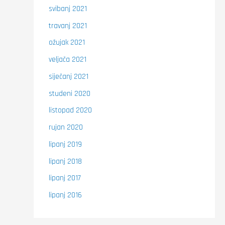
svibanj 2021
travanj 2021
ožujak 2021
veljača 2021
siječanj 2021
studeni 2020
listopad 2020
rujan 2020
lipanj 2019
lipanj 2018
lipanj 2017
lipanj 2016