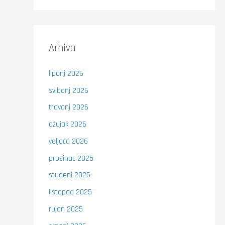
Arhiva
lipanj 2026
svibanj 2026
travanj 2026
ožujak 2026
veljača 2026
prosinac 2025
studeni 2025
listopad 2025
rujan 2025