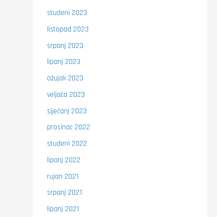
studeni 2023
listopad 2023
srpanj 2023
lipanj 2023
ožujak 2023
veljača 2023
siječanj 2023
prosinac 2022
studeni 2022
lipanj 2022
rujan 2021
srpanj 2021
lipanj 2021