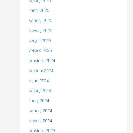
srpanj 2025
lipanj 2025
svibanj 2025
travanj 2025
ožujak 2025
veljača 2025
prosinac 2024
studeni 2024
rujan 2024
srpanj 2024
lipanj 2024
svibanj 2024
travanj 2024
prosinac 2023