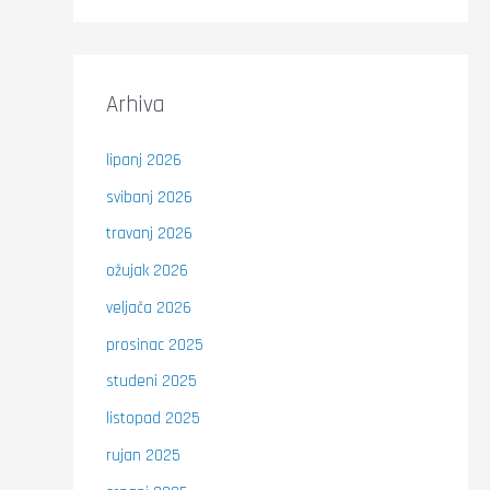
Arhiva
lipanj 2026
svibanj 2026
travanj 2026
ožujak 2026
veljača 2026
prosinac 2025
studeni 2025
listopad 2025
rujan 2025