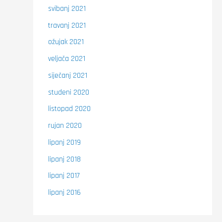
svibanj 2021
travanj 2021
ožujak 2021
veljača 2021
siječanj 2021
studeni 2020
listopad 2020
rujan 2020
lipanj 2019
lipanj 2018
lipanj 2017
lipanj 2016