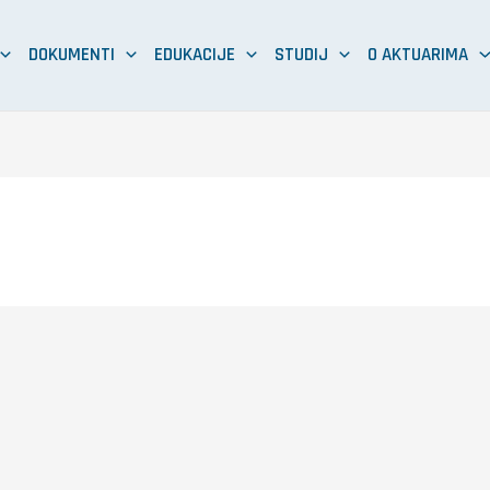
DOKUMENTI
EDUKACIJE
STUDIJ
O AKTUARIMA