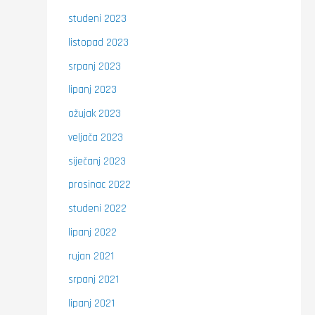
studeni 2023
listopad 2023
srpanj 2023
lipanj 2023
ožujak 2023
veljača 2023
siječanj 2023
prosinac 2022
studeni 2022
lipanj 2022
rujan 2021
srpanj 2021
lipanj 2021