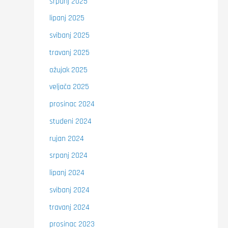
srpanj 2025
lipanj 2025
svibanj 2025
travanj 2025
ožujak 2025
veljača 2025
prosinac 2024
studeni 2024
rujan 2024
srpanj 2024
lipanj 2024
svibanj 2024
travanj 2024
prosinac 2023