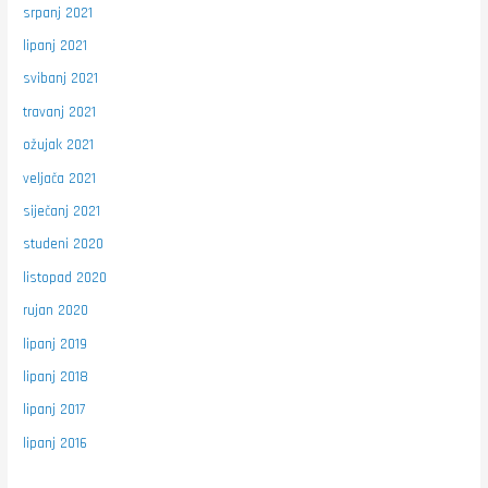
srpanj 2021
lipanj 2021
svibanj 2021
travanj 2021
ožujak 2021
veljača 2021
siječanj 2021
studeni 2020
listopad 2020
rujan 2020
lipanj 2019
lipanj 2018
lipanj 2017
lipanj 2016