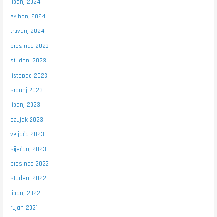
lipanj 2024
svibanj 2024
travanj 2024
prosinac 2023
studeni 2023
listopad 2023
srpanj 2023
lipanj 2023
ožujak 2023
veljača 2023
siječanj 2023
prosinac 2022
studeni 2022
lipanj 2022
rujan 2021