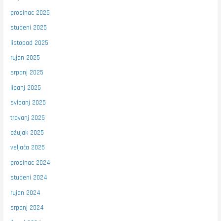
prosinac 2025
studeni 2025
listopad 2025
rujan 2025
srpanj 2025
lipanj 2025
svibanj 2025
travanj 2025
ožujak 2025
veljača 2025
prosinac 2024
studeni 2024
rujan 2024
srpanj 2024