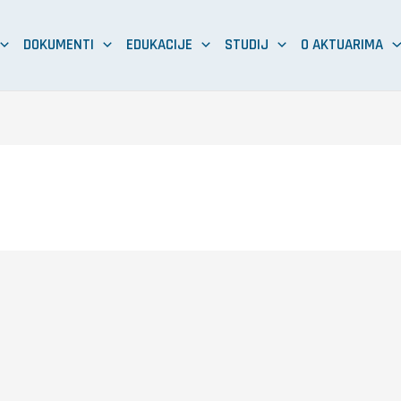
DOKUMENTI
EDUKACIJE
STUDIJ
O AKTUARIMA