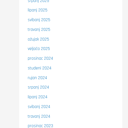
srpanj 2025
lipanj 2025
svibanj 2025
travanj 2025
ožujak 2025
veljača 2025
prosinac 2024
studeni 2024
rujan 2024
srpanj 2024
lipanj 2024
svibanj 2024
travanj 2024
prosinac 2023