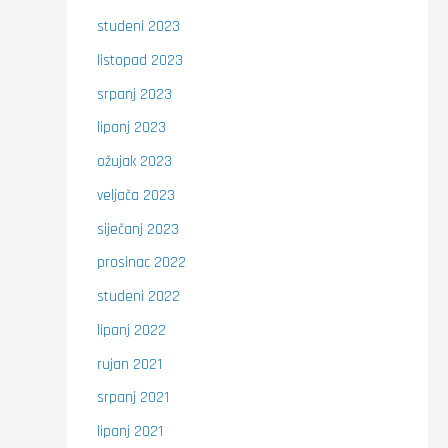
studeni 2023
listopad 2023
srpanj 2023
lipanj 2023
ožujak 2023
veljača 2023
siječanj 2023
prosinac 2022
studeni 2022
lipanj 2022
rujan 2021
srpanj 2021
lipanj 2021