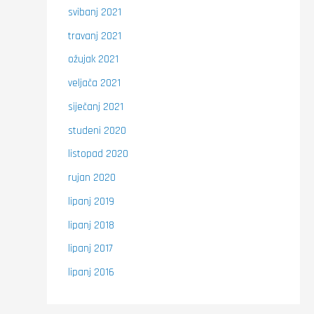
svibanj 2021
travanj 2021
ožujak 2021
veljača 2021
siječanj 2021
studeni 2020
listopad 2020
rujan 2020
lipanj 2019
lipanj 2018
lipanj 2017
lipanj 2016