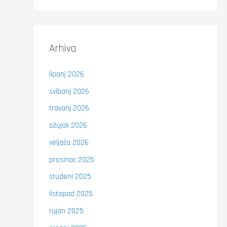
Arhiva
lipanj 2026
svibanj 2026
travanj 2026
ožujak 2026
veljača 2026
prosinac 2025
studeni 2025
listopad 2025
rujan 2025