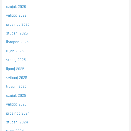
ožujak 2026
veljača 2026
prosinac 2025
studeni 2025
listopad 2025
rujan 2025
srpanj 2025
lipanj 2025
svibanj 2025
travanj 2025
ožujak 2025
veljača 2025
prosinac 2024
studeni 2024