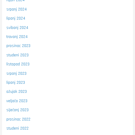
rujan 2024
srpanj 2024
lipanj 2024
svibanj 2024
travanj 2024
prosinac 2023
studeni 2023
listopad 2023
srpanj 2023
lipanj 2023
ožujak 2023
veljača 2023
siječanj 2023
prosinac 2022
studeni 2022