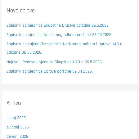
Nove objave
Zapisnik sa sjednice Skupštine Društva održane 26.5.2026.
Zapisnik sa sjednice Nadzornog odbora održane 26.05.2026
Zapisnik sa zajedničke sjednice Nadzornog odbora i Uprave HAD-a
održane 08.05.2026.
Najava – Redovna sjednica Skupštine HAD-a 26.5.2026.
Zapisnik sa sjednice Uprave održane 09.04.2026.
Arhiva
lipanj 2026
svibanj 2026
travanj 2026