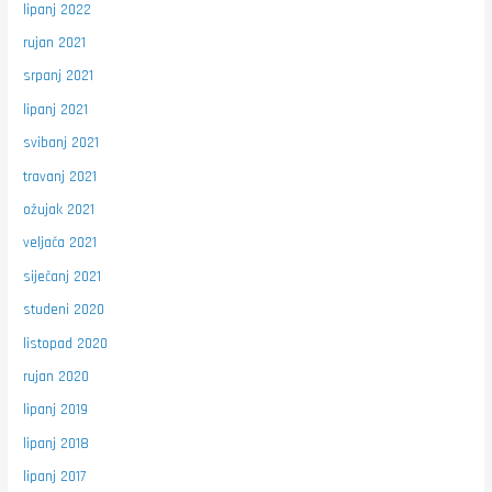
lipanj 2022
rujan 2021
srpanj 2021
lipanj 2021
svibanj 2021
travanj 2021
ožujak 2021
veljača 2021
siječanj 2021
studeni 2020
listopad 2020
rujan 2020
lipanj 2019
lipanj 2018
lipanj 2017