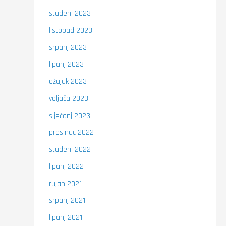
studeni 2023
listopad 2023
srpanj 2023
lipanj 2023
ožujak 2023
veljača 2023
siječanj 2023
prosinac 2022
studeni 2022
lipanj 2022
rujan 2021
srpanj 2021
lipanj 2021