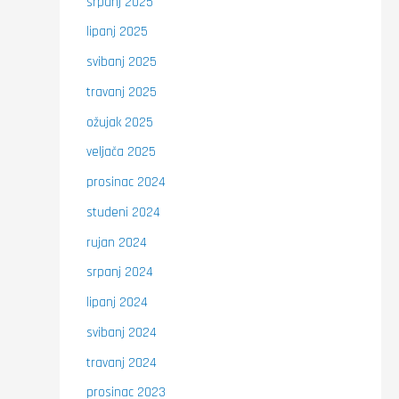
srpanj 2025
lipanj 2025
svibanj 2025
travanj 2025
ožujak 2025
veljača 2025
prosinac 2024
studeni 2024
rujan 2024
srpanj 2024
lipanj 2024
svibanj 2024
travanj 2024
prosinac 2023