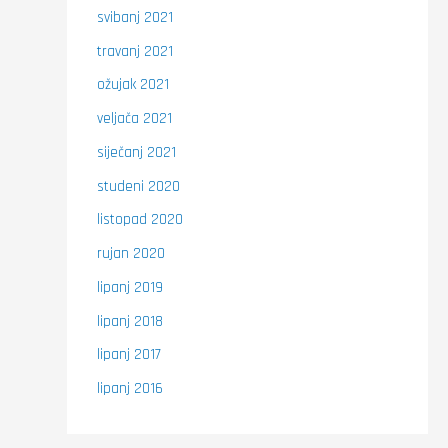
svibanj 2021
travanj 2021
ožujak 2021
veljača 2021
siječanj 2021
studeni 2020
listopad 2020
rujan 2020
lipanj 2019
lipanj 2018
lipanj 2017
lipanj 2016