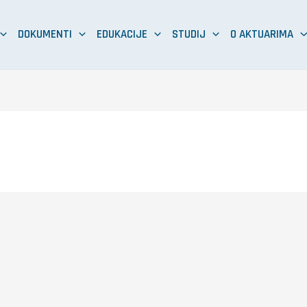
DOKUMENTI
EDUKACIJE
STUDIJ
O AKTUARIMA