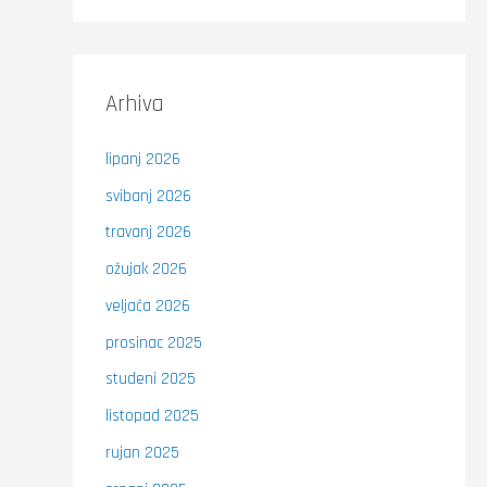
Arhiva
lipanj 2026
svibanj 2026
travanj 2026
ožujak 2026
veljača 2026
prosinac 2025
studeni 2025
listopad 2025
rujan 2025