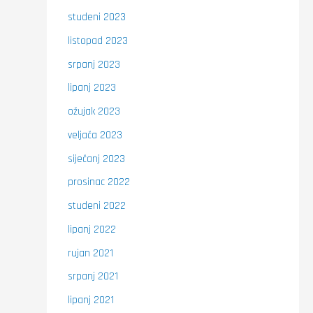
studeni 2023
listopad 2023
srpanj 2023
lipanj 2023
ožujak 2023
veljača 2023
siječanj 2023
prosinac 2022
studeni 2022
lipanj 2022
rujan 2021
srpanj 2021
lipanj 2021