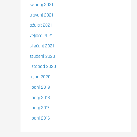
svibanj 2021
travanj 2021
ožujak 2021
veljača 2021
siječanj 2021
studeni 2020
listopad 2020
rujan 2020
lipanj 2019
lipanj 2018
lipanj 2017
lipanj 2016