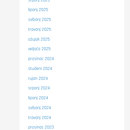
srpanj 2025
lipanj 2025
svibanj 2025
travanj 2025
ožujak 2025
veljača 2025
prosinac 2024
studeni 2024
rujan 2024
srpanj 2024
lipanj 2024
svibanj 2024
travanj 2024
prosinac 2023