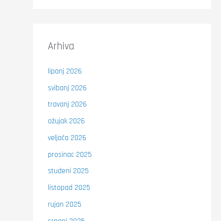
Arhiva
lipanj 2026
svibanj 2026
travanj 2026
ožujak 2026
veljača 2026
prosinac 2025
studeni 2025
listopad 2025
rujan 2025