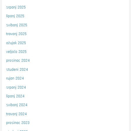
srpanj 2025
lipanj 2025
svibanj 2025
travanj 2025
ožujak 2025
veljača 2025
prosinac 2024
studeni 2024
rujan 2024
srpanj 2024
lipanj 2024
svibanj 2024
travanj 2024
prosinac 2023