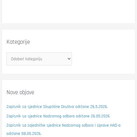
Kategorije
Nove objave
Zapisnik sa sjednice Skupštine Društva održane 26.5.2026.
Zapisnik sa sjednice Nadzornog odbora održane 26.05.2026
Zapisnik sa zajedničke sjednice Nadzornog odbora i Uprave HAD-a
održane 08.05.2026.