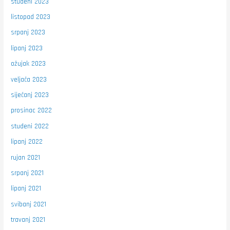
studeni 2023
listopad 2023
srpanj 2023
lipanj 2023
ožujak 2023
veljača 2023
siječanj 2023
prosinac 2022
studeni 2022
lipanj 2022
rujan 2021
srpanj 2021
lipanj 2021
svibanj 2021
travanj 2021