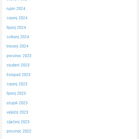
rujan 2024
srpanj 2024
lipanj 2024
svibanj 2024
travanj 2024
prosinac 2023
studeni 2023
listopad 2023
srpanj 2023
lipanj 2023
ožujak 2023
veljača 2023
siječanj 2023
prosinac 2022