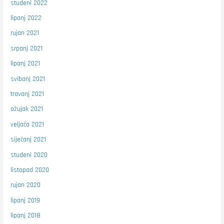
studeni 2022
lipanj 2022
rujan 2021
srpanj 2021
lipanj 2021
svibanj 2021
travanj 2021
ožujak 2021
veljača 2021
siječanj 2021
studeni 2020
listopad 2020
rujan 2020
lipanj 2019
lipanj 2018