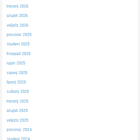
travanj 2026
ožujak 2026
veljača 2026
prosinac 2025
studeni 2025
listopad 2025
rujan 2025
srpanj 2025
lipanj 2025
svibanj 2025
travanj 2025
ožujak 2025
veljača 2025
prosinac 2024
studeni 2024