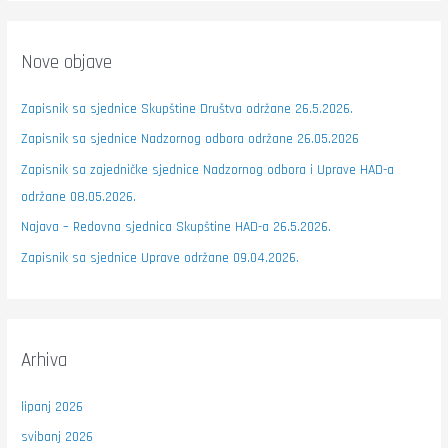
Nove objave
Zapisnik sa sjednice Skupštine Društva održane 26.5.2026.
Zapisnik sa sjednice Nadzornog odbora održane 26.05.2026
Zapisnik sa zajedničke sjednice Nadzornog odbora i Uprave HAD-a
održane 08.05.2026.
Najava – Redovna sjednica Skupštine HAD-a 26.5.2026.
Zapisnik sa sjednice Uprave održane 09.04.2026.
Arhiva
lipanj 2026
svibanj 2026