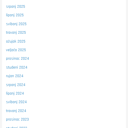
srpanj 2025
lipanj 2025
svibanj 2025
travanj 2025
ožujak 2025
veljača 2025
prosinac 2024
studeni 2024
rujan 2024
srpanj 2024
lipanj 2024
svibanj 2024
travanj 2024
prosinac 2023