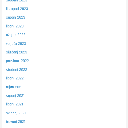
studeni 2023
listopad 2023
srpanj 2023
lipanj 2023
ožujak 2023
veljača 2023
siječanj 2023
prosinac 2022
studeni 2022
lipanj 2022
rujan 2021
srpanj 2021
lipanj 2021
svibanj 2021
travanj 2021