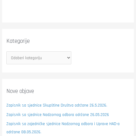
Kategorije
Nove objave
Zapisnik sa sjednice Skupštine Društva održane 26.5.2026.
Zapisnik sa sjednice Nadzornog odbora održane 26.05.2026
Zapisnik sa zajedničke sjednice Nadzornog odbora i Uprave HAD-a
održane 08.05.2026.