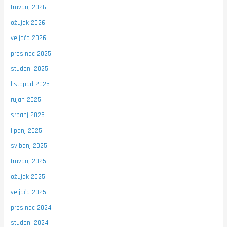
travanj 2026
ožujak 2026
veljača 2026
prosinac 2025
studeni 2025
listopad 2025
rujan 2025
srpanj 2025
lipanj 2025
svibanj 2025
travanj 2025
ožujak 2025
veljača 2025
prosinac 2024
studeni 2024