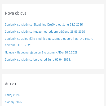
Nove objave
Zapisnik sa sjednice Skupštine Društva održane 26.5.2026.
Zapisnik sa sjednice Nadzornog odbora održane 26.05.2026
Zapisnik sa zajedničke sjednice Nadzornog odbora i Uprave HAD-a
održane 08.05.2026.
Najava – Redovna sjednica Skupštine HAD-a 26.5.2026.
Zapisnik sa sjednice Uprave održane 09.04.2026.
Arhiva
lipanj 2026
svibanj 2026