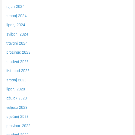
rujan 2024
srpanj 2024
lipanj 2024
svibanj 2024
travanj 2024
prosinac 2023
studeni 2023
listopad 2023
srpanj 2023
lipanj 2023
ožujak 2023
veljača 2023
siječanj 2023
prosinac 2022