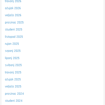
travanj 2026
ožujak 2026
veljača 2026
prosinac 2025
studeni 2025
listopad 2025
rujan 2025
srpanj 2025
lipanj 2025
svibanj 2025
travanj 2025
ožujak 2025
veljača 2025
prosinac 2024
studeni 2024