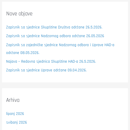
Nove objave
Zapisnik sa sjednice Skupštine Društva održane 26.5.2026.
Zapisnik sa sjednice Nadzornog odbora održane 26.05.2026
Zapisnik sa zajedničke sjednice Nadzornog odbora i Uprave HAD-a
održane 08.05.2026.
Najava – Redovna sjednica Skupštine HAD-a 26.5.2026.
Zapisnik sa sjednice Uprave održane 09.04.2026.
Arhiva
lipanj 2026
svibanj 2026