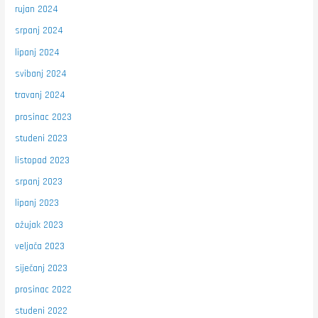
rujan 2024
srpanj 2024
lipanj 2024
svibanj 2024
travanj 2024
prosinac 2023
studeni 2023
listopad 2023
srpanj 2023
lipanj 2023
ožujak 2023
veljača 2023
siječanj 2023
prosinac 2022
studeni 2022