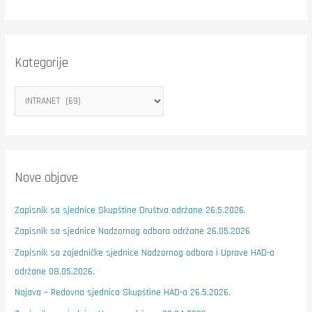
Kategorije
Nove objave
Zapisnik sa sjednice Skupštine Društva održane 26.5.2026.
Zapisnik sa sjednice Nadzornog odbora održane 26.05.2026
Zapisnik sa zajedničke sjednice Nadzornog odbora i Uprave HAD-a
održane 08.05.2026.
Najava – Redovna sjednica Skupštine HAD-a 26.5.2026.