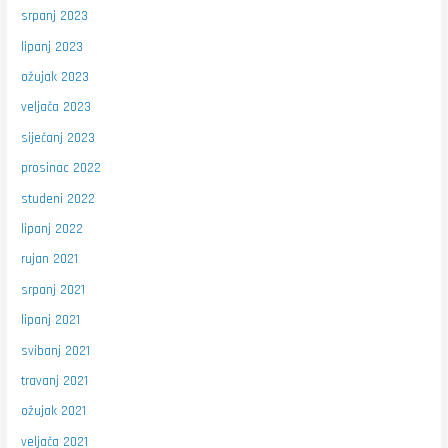
srpanj 2023
lipanj 2023
ožujak 2023
veljača 2023
siječanj 2023
prosinac 2022
studeni 2022
lipanj 2022
rujan 2021
srpanj 2021
lipanj 2021
svibanj 2021
travanj 2021
ožujak 2021
veljača 2021