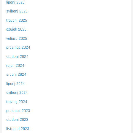
lipanj 2025
svibanj 2025
travanj 2025
ožujak 2025
veljača 2025
prosinac 2024
studeni 2024
rujan 2024
srpanj 2024
lipanj 2024
svibanj 2024
travanj 2024
prosinac 2023
studeni 2023
listopad 2023