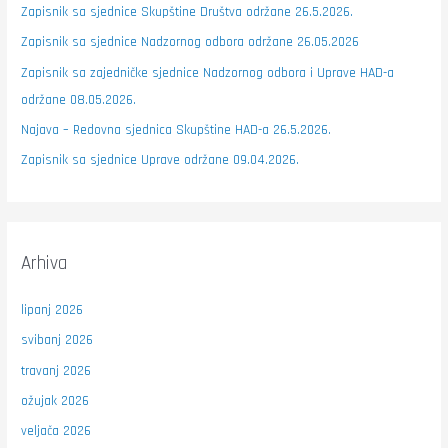
Zapisnik sa sjednice Skupštine Društva održane 26.5.2026.
Zapisnik sa sjednice Nadzornog odbora održane 26.05.2026
Zapisnik sa zajedničke sjednice Nadzornog odbora i Uprave HAD-a
održane 08.05.2026.
Najava – Redovna sjednica Skupštine HAD-a 26.5.2026.
Zapisnik sa sjednice Uprave održane 09.04.2026.
Arhiva
lipanj 2026
svibanj 2026
travanj 2026
ožujak 2026
veljača 2026