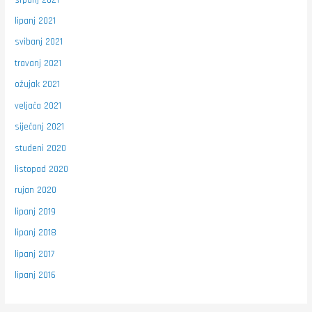
lipanj 2021
svibanj 2021
travanj 2021
ožujak 2021
veljača 2021
siječanj 2021
studeni 2020
listopad 2020
rujan 2020
lipanj 2019
lipanj 2018
lipanj 2017
lipanj 2016