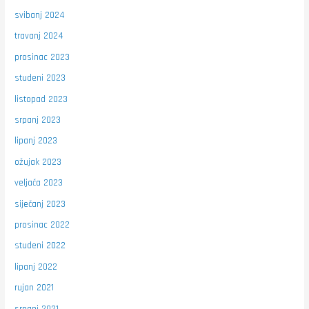
svibanj 2024
travanj 2024
prosinac 2023
studeni 2023
listopad 2023
srpanj 2023
lipanj 2023
ožujak 2023
veljača 2023
siječanj 2023
prosinac 2022
studeni 2022
lipanj 2022
rujan 2021
srpanj 2021