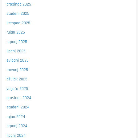
prosinac 2025
studeni 2025
listopad 2025
rujan 2025
srpanj 2025
lipanj 2025
svibanj 2025
travanj 2025
ožujak 2025
veljača 2025
prosinac 2024
studeni 2024
rujan 2024
srpanj 2024
lipanj 2024