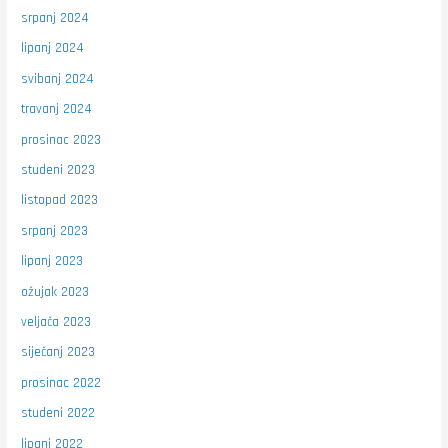
srpanj 2024
lipanj 2024
svibanj 2024
travanj 2024
prosinac 2023
studeni 2023
listopad 2023
srpanj 2023
lipanj 2023
ožujak 2023
veljača 2023
siječanj 2023
prosinac 2022
studeni 2022
lipanj 2022