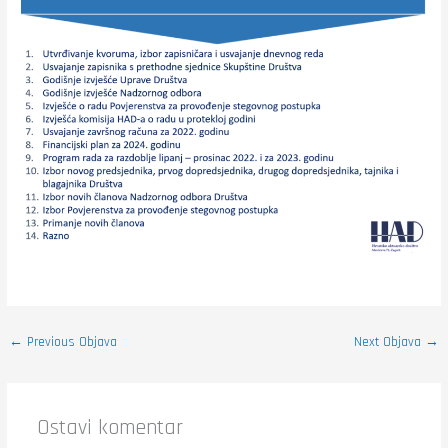
←
Previous Objava
Next Objava
→
Ostavi komentar