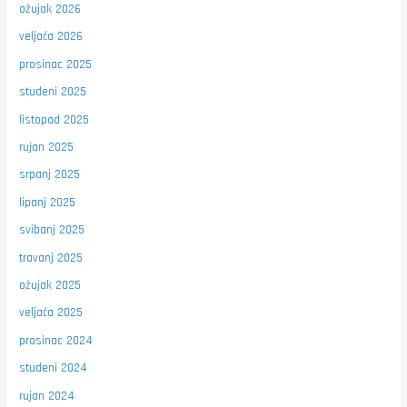
ožujak 2026
veljača 2026
prosinac 2025
studeni 2025
listopad 2025
rujan 2025
srpanj 2025
lipanj 2025
svibanj 2025
travanj 2025
ožujak 2025
veljača 2025
prosinac 2024
studeni 2024
rujan 2024