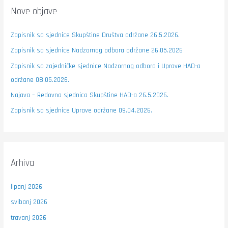
Nove objave
Zapisnik sa sjednice Skupštine Društva održane 26.5.2026.
Zapisnik sa sjednice Nadzornog odbora održane 26.05.2026
Zapisnik sa zajedničke sjednice Nadzornog odbora i Uprave HAD-a
održane 08.05.2026.
Najava – Redovna sjednica Skupštine HAD-a 26.5.2026.
Zapisnik sa sjednice Uprave održane 09.04.2026.
Arhiva
lipanj 2026
svibanj 2026
travanj 2026