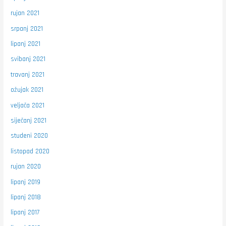
rujan 2021
srpanj 2021
lipanj 2021
svibanj 2021
travanj 2021
ožujak 2021
veljača 2021
siječanj 2021
studeni 2020
listopad 2020
rujan 2020
lipanj 2019
lipanj 2018
lipanj 2017